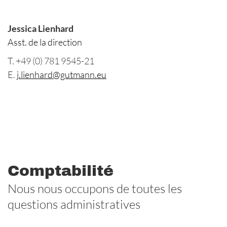
Jessica Lienhard
Asst. de la direction
T. +49 (0) 781 9545-21
E.
j.lienhard@gutmann.eu
Comptabilité
Nous nous occupons de toutes les
questions administratives