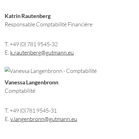
Katrin Rautenberg
Responsable Comptabilité Financière
T. +49 (0) 781 9545-32
E.
k.rautenberg@gutmann.eu
Vanessa Langenbronn
Comptabilité
T. +49 (0)781 9545-31
E.
v.langenbronn@gutmann.eu