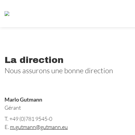
La direction
Nous assurons une bonne direction
Marlo Gutmann
Gérant
T. +49 (0)781 9545-0
E.
m.gutmann@gutmann.eu