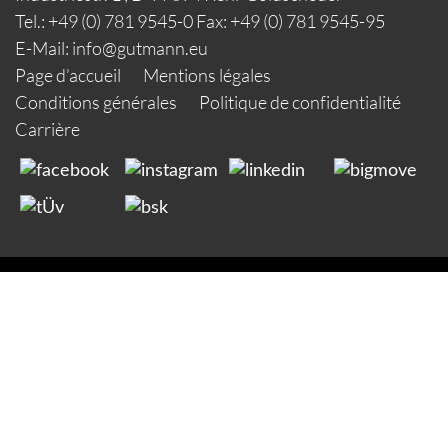
Tel.: +49 (0) 781 9545-0 Fax: +49 (0) 781 9545-95
E-Mail:
info@gutmann.eu
Page d’accueil
Mentions légales
Conditions générales
Politique de confidentialité
Carrière