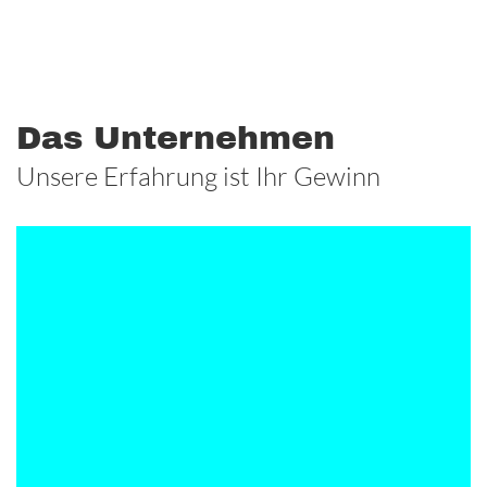
Das Unternehmen
Unsere Erfahrung ist Ihr Gewinn