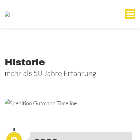
Historie
mehr als 50 Jahre Erfahrung