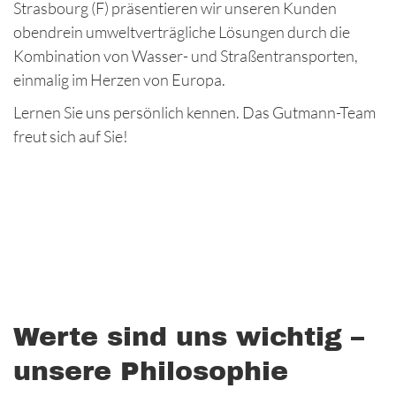
Strasbourg (F) präsentieren wir unseren Kunden
obendrein umweltverträgliche Lösungen durch die
Kombination von Wasser- und Straßentransporten,
einmalig im Herzen von Europa.
Lernen Sie uns persönlich kennen. Das Gutmann-Team
freut sich auf Sie!
Werte sind uns wichtig –
unsere Philosophie