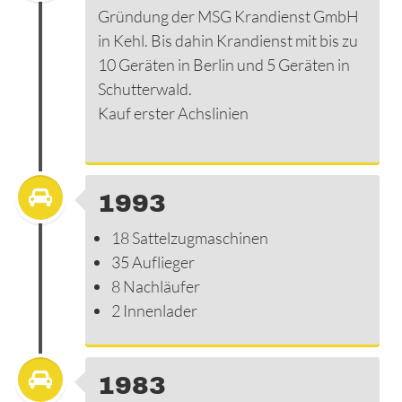
Gründung der MSG Krandienst GmbH
in Kehl. Bis dahin Krandienst mit bis zu
10 Geräten in Berlin und 5 Geräten in
Schutterwald.
Kauf erster Achslinien
1993
18 Sattelzugmaschinen
35 Auflieger
8 Nachläufer
2 Innenlader
1983