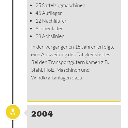
25 Sattelzugmaschinen
45 Auflieger
12 Nachläufer
6 Innenlader
28 Achslinien
In den vergangenen 15 Jahren erfolgte
eine Ausweitung des Tätigkeitsfeldes.
Bei den Transportgütern kamen z.B.
Stahl, Holz, Maschinen und
Windkraftanlagen dazu.
2004