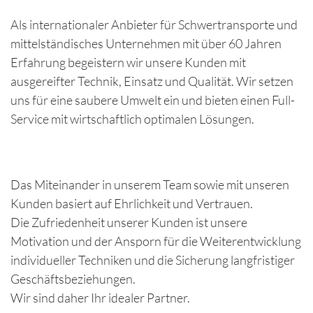
Als internationaler Anbieter für Schwertransporte und
mittelständisches Unternehmen mit über 60 Jahren
Erfahrung begeistern wir unsere Kunden mit
ausgereifter Technik, Einsatz und Qualität. Wir setzen
uns für eine saubere Umwelt ein und bieten einen Full-
Service mit wirtschaftlich optimalen Lösungen.
Das Miteinander in unserem Team sowie mit unseren
Kunden basiert auf Ehrlichkeit und Vertrauen.
Die Zufriedenheit unserer Kunden ist unsere
Motivation und der Ansporn für die Weiterentwicklung
individueller Techniken und die Sicherung langfristiger
Geschäftsbeziehungen.
Wir sind daher Ihr idealer Partner.