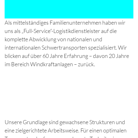
Als mittelständiges Familienunternehmen haben wir
uns als „Full-Service“-Logistikdienstleister auf die
komplette Abwicklung von nationalen und
internationalen Schwertransporten spezialisiert. Wir
blicken auf über 60 Jahre Erfahrung – davon 20 Jahre
im Bereich Windkraftanlagen – zurück.
Unsere Grundlage sind gewachsene Strukturen und
eine zielgerichtete Arbeitsweise. Für einen optimalen