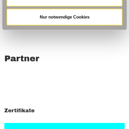
Nur notwendige Cookies
Partner
Zertifikate