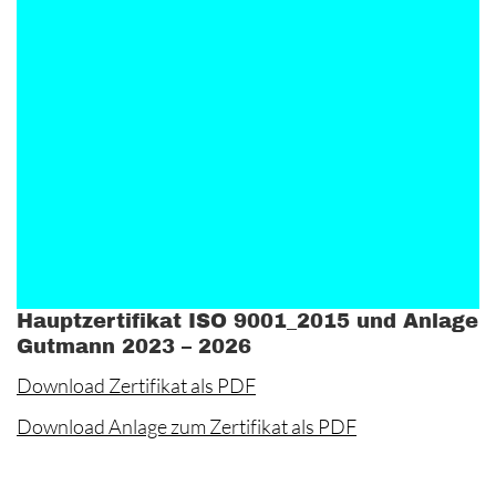
Hauptzertifikat ISO 9001_2015 und Anlage
Gutmann 2023 – 2026
Download Zertifikat als PDF
Download Anlage zum Zertifikat als PDF