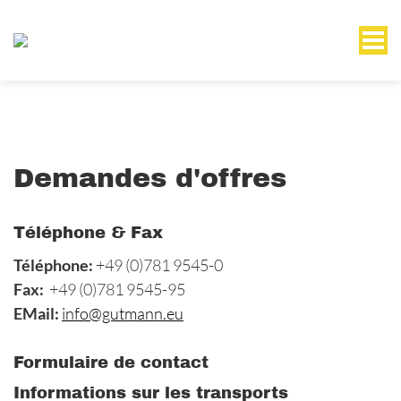
Demandes d'offres
Téléphone & Fax
Téléphone:
+49 (0)781 9545-0
Fax:
+49 (0)781 9545-95
EMail:
info@gutmann.eu
Formulaire de contact
Informations sur les transports